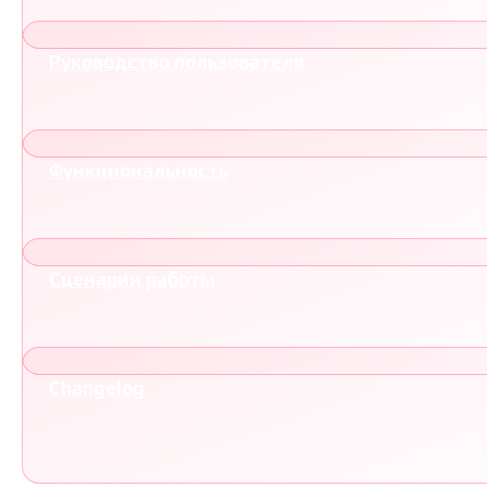
Руководство пользователя
Функциональность
Сценарии работы
Changelog