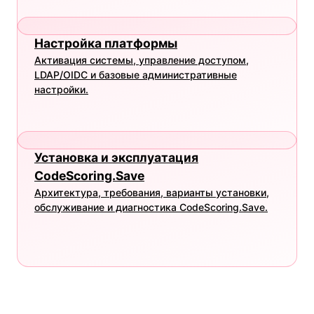
Настройка платформы
Активация системы, управление доступом,
LDAP/OIDC и базовые административные
настройки.
Установка и эксплуатация
CodeScoring.Save
Архитектура, требования, варианты установки,
обслуживание и диагностика CodeScoring.Save.