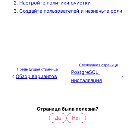
Настройте политики очистки
Создайте пользователей и назначьте роли
Следующая страница
Предыдущая страница
PostgreSQL-
Обзор вариантов
инсталляция
Страница была полезна?
Да
Нет