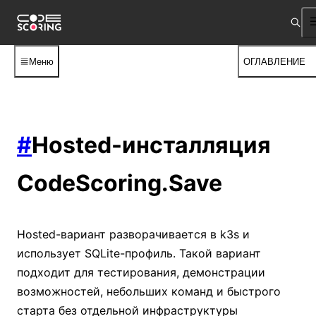
Меню
ОГЛАВЛЕНИЕ
#
Hosted-инсталляция
CodeScoring.Save
Hosted-вариант разворачивается в k3s и
использует SQLite-профиль. Такой вариант
подходит для тестирования, демонстрации
возможностей, небольших команд и быстрого
старта без отдельной инфраструктуры