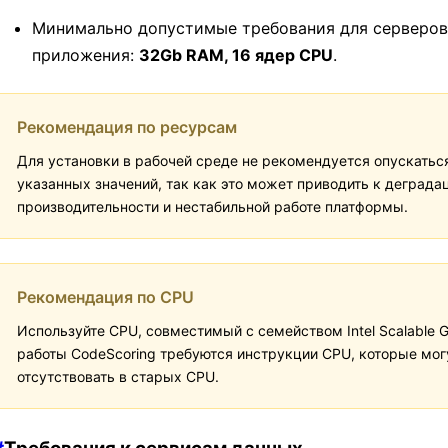
Минимально допустимые требования для серверов
приложения:
32Gb RAM, 16 ядер CPU
.
Рекомендация по ресурсам
Для установки в рабочей среде не рекомендуется опускатьс
указанных значений, так как это может приводить к деграда
производительности и нестабильной работе платформы.
Рекомендация по CPU
Используйте CPU, совместимый с семейством Intel Scalable G
работы CodeScoring требуются инструкции CPU, которые мог
отсутствовать в старых CPU.