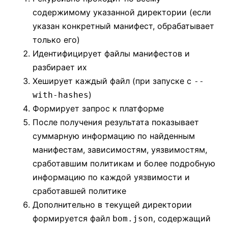
содержимому указанной директории (если
указан конкретный манифест, обрабатывает
только его)
Идентифицирует файлы манифестов и
разбирает их
Хеширует каждый файл (при запуске с
--
)
with-hashes
Формирует запрос к платформе
После получения результата показывает
суммарную информацию по найденным
манифестам, зависимостям, уязвимостям,
сработавшим политикам и более подробную
информацию по каждой уязвимости и
сработавшей политике
Дополнительно в текущей директории
формируется файл
, содержащий
bom.json