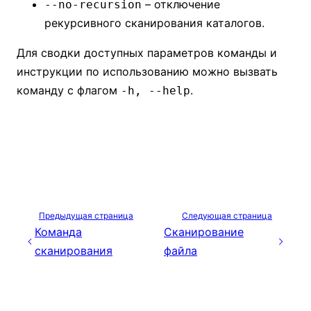
– отключение
--no-recursion
рекурсивного сканирования каталогов.
Для сводки доступных параметров команды и
инструкции по использованию можно вызвать
команду с флагом
.
-h, --help
Предыдущая страница
Следующая страница
Команда
Сканирование
сканирования
файла