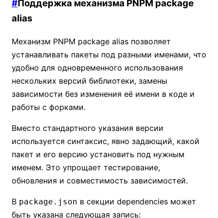
#
Поддержка механизма PNPM package
alias
Механизм PNPM package alias позволяет
устанавливать пакеты под разными именами, что
удобно для одновременного использования
нескольких версий библиотеки, замены
зависимости без изменения её имени в коде и
работы с форками.
Вместо стандартного указания версии
используется синтаксис, явно задающий, какой
пакет и его версию установить под нужным
именем. Это упрощает тестирование,
обновления и совместимость зависимостей.
В
в секции dependencies может
package.json
быть указана следующая запись: