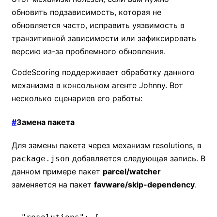
обновить подзависимость, которая не
обновляется часто, исправить уязвимость в
транзитивной зависимости или зафиксировать
версию из-за проблемного обновления.
CodeScoring поддерживает обработку данного
механизма в консольном агенте Johnny. Вот
несколько сценариев его работы:
#
Замена пакета
Для замены пакета через механизм resolutions, в
добавляется следующая запись. В
package.json
данном примере пакет
parcel/watcher
заменяется на пакет
favware/skip-dependency
.