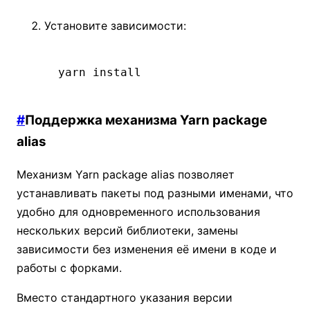
Установите зависимости:
yarn
 install
#
Поддержка механизма Yarn package
alias
Механизм Yarn package alias позволяет
устанавливать пакеты под разными именами, что
удобно для одновременного использования
нескольких версий библиотеки, замены
зависимости без изменения её имени в коде и
работы с форками.
Вместо стандартного указания версии