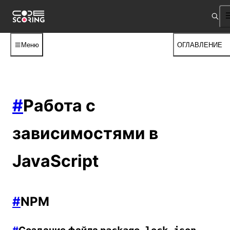
Меню
ОГЛАВЛЕНИЕ
#
Работа с
зависимостями в
JavaScript
#
NPM