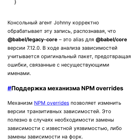
}
Консольный агент Johnny корректно
обрабатывает эту запись, распознавая, что
@babel/legacy-core
– это alias для
@babel/core
версии 7.12.0. В ходе анализа зависимостей
учитывается оригинальный пакет, предотвращая
ошибки, связанные с несуществующими
именами.
#
Поддержка механизма NPM overrides
Механизм
NPM overrides
позволяет изменить
версии транзитивных зависимостей. Это
полезно в случаях необходимости замены
зависимости с известной уязвимостью, либо
замены зависимости на форк.