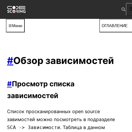
Меню
ОГЛАВЛЕНИЕ
#
Обзор зависимостей
#
Просмотр списка
зависимостей
Список просканированных open source
завимостей можно посмотреть в подразделе
. Таблица в данном
SCA -> Зависимости