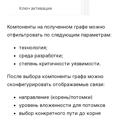
Компоненты на полученном графе можно
отфильтровать по следующим параметрам:
технология;
среда разработки;
степень критичности уязвимости.
После выбора компоненты графа можно
сконфигурировать отображаемые связи:
направление (корень/потомки)
уровень вложенности для потомков
выбор конкретного пути до корня