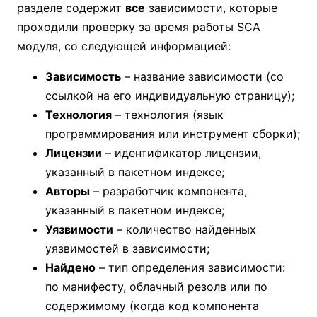
разделе содержит
все
зависимости, которые
проходили проверку за время работы SCA
модуля, со следующей информацией:
Зависимость
– название зависимости (со
ссылкой на его индивидуальную страницу);
Технология
– технология (язык
программирования или инструмент сборки);
Лицензии
– идентификатор лицензии,
указанный в пакетном индексе;
Авторы
– разработчик компонента,
указанный в пакетном индексе;
Уязвимости
– количество найденных
уязвимостей в зависимости;
Найдено
– тип определения зависимости:
по манифесту, облачный резолв или по
содержимому (когда код компонента