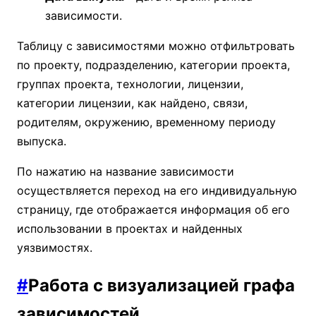
зависимости.
Таблицу с зависимостями можно отфильтровать
по проекту, подразделению, категории проекта,
группах проекта, технологии, лицензии,
категории лицензии, как найдено, связи,
родителям, окружению, временному периоду
выпуска.
По нажатию на название зависимости
осуществляется переход на его индивидуальную
страницу, где отображается информация об его
использовании в проектах и найденных
уязвимостях.
#
Работа с визуализацией графа
зависимостей