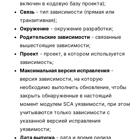
включен в кодовую базу проекта);
Связь
- тип зависимости (прямая или
транзитивная);
Окружение
- окружение разработки;
Родительские зависимости
- связанные
вышестоящие зависимости;
Проект
- проект, в котором используется
зависимость;
Максимальная версия исправления
-
версия зависимости, на которую
необходимо выполнить обновление, чтобы
закрыть обнаруженные в настоящий
момент модулем SCA уязвимости, при этом
учитываются только зависимости с
указанной версией исправления
уязвимости;
Дата выпуска
- дата и время релиза