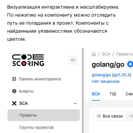
Визуализация интерактивна и масштабируема.
По нажатию на компоненту можно отследить
путь ее попадания в проект. Компоненты с
найденными уязвимостями обозначаются
цветом.