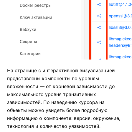
На странице с интерактивной визуализацией
представлены компоненты по уровням
вложенности — от корневой зависимости до
максимального уровня транзитивных
зависимостей. По наведению курсора на
объекты можно увидеть более подробную
информацию о компоненте: версия, окружение,
технология и количество уязвимостей.