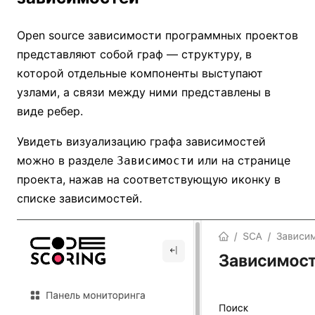
Open source зависимости программных проектов
представляют собой граф — структуру, в
которой отдельные компоненты выступают
узлами, а связи между ними представлены в
виде ребер.
Увидеть визуализацию графа зависимостей
можно в разделе
или на странице
Зависимости
проекта, нажав на соответствующую иконку в
списке зависимостей.