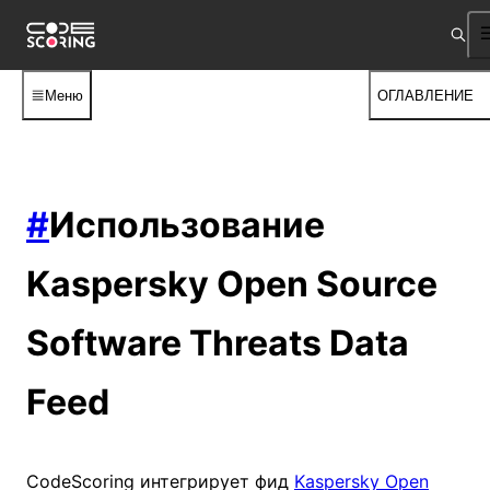
Меню
ОГЛАВЛЕНИЕ
#
Использование
Kaspersky Open Source
Software Threats Data
Feed
CodeScoring интегрирует фид
Kaspersky Open