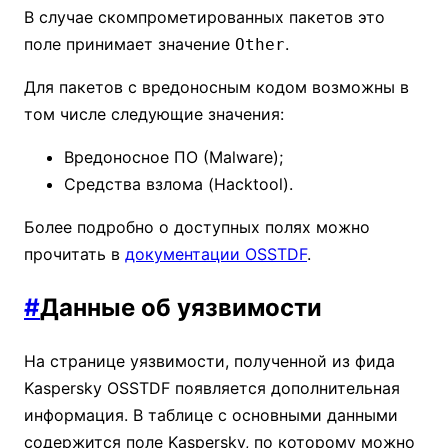
В случае скомпрометированных пакетов это
поле принимает значение
.
Other
Для пакетов с вредоносным кодом возможны в
том числе следующие значения:
Вредоносное ПО (Malware);
Cредства взлома (Hacktool).
Более подробно о доступных полях можно
прочитать в
документации OSSTDF
.
#
Данные об уязвимости
На странице уязвимости, полученной из фида
Kaspersky OSSTDF появляется дополнительная
информация. В таблице с основными данными
содержится поле Kaspersky, по которому можно