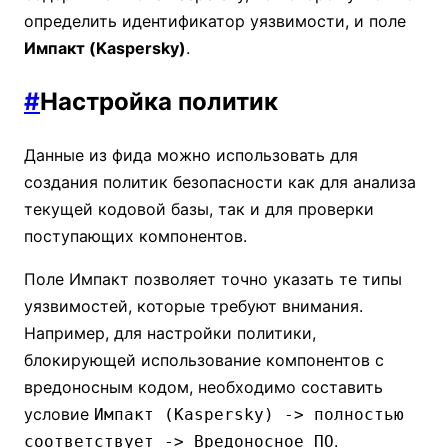
определить идентификатор уязвимости, и поле
Импакт (Kaspersky)
.
#
Настройка политик
Данные из фида можно использовать для
создания политик безопасности как для анализа
текущей кодовой базы, так и для проверки
поступающих компонентов.
Поле Импакт позволяет точно указать те типы
уязвимостей, которые требуют внимания.
Например, для настройки политики,
блокирующей использование компонентов с
вредоносным кодом, необходимо составить
условие
Импакт (Kaspersky) -> полностью
.
соответствует -> Вредоносное ПО