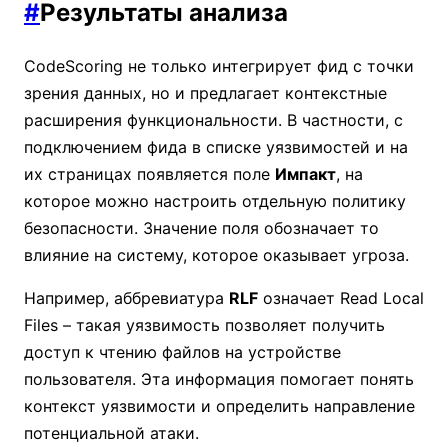
#
Результаты анализа
CodeScoring не только интегрирует фид с точки
зрения данных, но и предлагает контекстные
расширения функциональности. В частности, с
подключением фида в списке уязвимостей и на
их страницах появляется поле
Импакт
, на
которое можно настроить отдельную политику
безопасности. Значение поля обозначает то
влияние на систему, которое оказывает угроза.
Например, аббревиатура
RLF
означает Read Local
Files – такая уязвимость позволяет получить
доступ к чтению файлов на устройстве
пользователя. Эта информация помогает понять
контекст уязвимости и определить направление
потенциальной атаки.