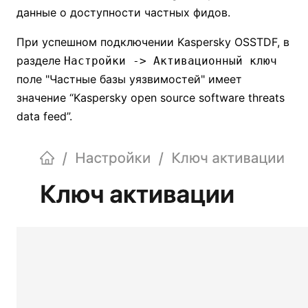
данные о доступности частных фидов.
При успешном подключении Kaspersky OSSTDF, в
разделе
Настройки -> Активационный ключ
поле "Частные базы уязвимостей" имеет
значение “Kaspersky open source software threats
data feed”.