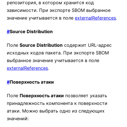
репозитория, в котором хранится код
зависимости. При экспорте SBOM выбранное
значение учитывается в поле
externalReferences
.
#
Source Distribution
Поле
Source Distribution
содержит URL-адрес
исходных кодов пакета. При экспорте SBOM
выбранное значение учитывается в поле
externalReferences
.
#
Поверхность атаки
Поле
Поверхность атаки
позволяет указать
принадлежность компонента к поверхности
атаки. Можно выбрать одно из следующих
значений: