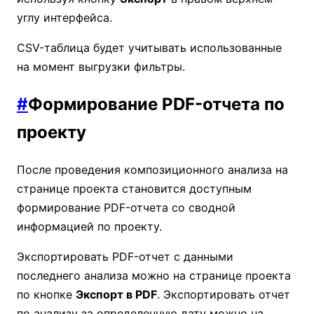
углу интерфейса.
CSV-таблица будет учитывать использованные
на момент выгрузки фильтры.
#
Формирование PDF-отчета по
проекту
После проведения композиционного анализа на
странице проекта становится доступным
формирование PDF-отчета со сводной
информацией по проекту.
Экспортировать PDF-отчет с данными
последнего анализа можно на странице проекта
по кнопке
Экспорт в PDF
. Экспортировать отчет
по анализу за определенную дату можно на