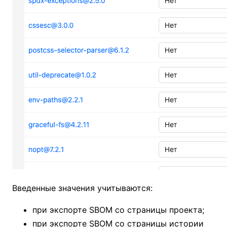
Введенные значения учитываются:
при экспорте SBOM со страницы проекта;
при экспорте SBOM со страницы истории