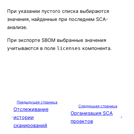
При указании пустого списка выбираются
значения, найденные при последнем SCA-
анализе.
При экспорте SBOM выбранные значения
учитываются в поле
компонента.
licenses
Предыдущая страница
Следующая страница
Отслеживание
Организация SCA
истории
проектов
сканирований