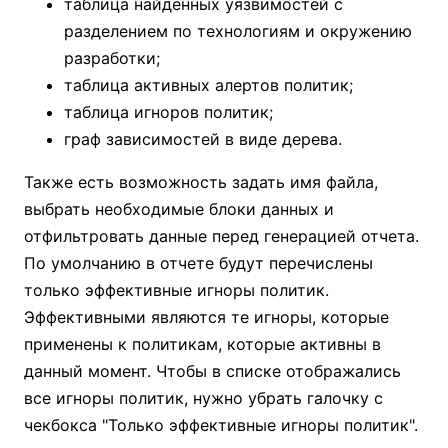
таблица найденных уязвимостей с
разделением по технологиям и окружению
разработки;
таблица активных алертов политик;
таблица игноров политик;
граф зависимостей в виде дерева.
Также есть возможность задать имя файла,
выбрать необходимые блоки данных и
отфильтровать данные перед генерацией отчета.
По умолчанию в отчете будут перечислены
только эффективные игноры политик.
Эффективными являются те игноры, которые
применены к политикам, которые активны в
данный момент. Чтобы в списке отображались
все игноры политик, нужно убрать галочку с
чекбокса "Только эффективные игноры политик".