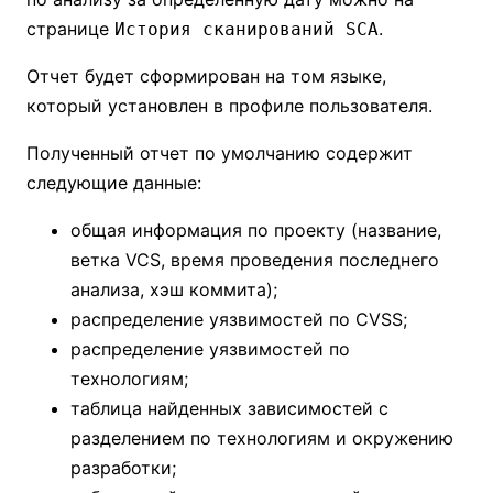
странице
.
История сканирований SCA
Отчет будет сформирован на том языке,
который установлен в профиле пользователя.
Полученный отчет по умолчанию содержит
следующие данные:
общая информация по проекту (название,
ветка VCS, время проведения последнего
анализа, хэш коммита);
распределение уязвимостей по CVSS;
распределение уязвимостей по
технологиям;
таблица найденных зависимостей с
разделением по технологиям и окружению
разработки;