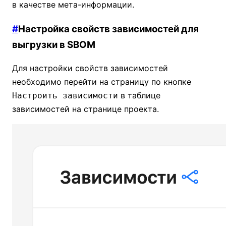
в качестве мета-информации.
#
Настройка свойств зависимостей для
выгрузки в SBOM
Для настройки свойств зависимостей
необходимо перейти на страницу по кнопке
в таблице
Настроить зависимости
зависимостей на странице проекта.