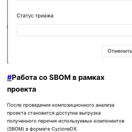
#
Работа со SBOM в рамках
проекта
После проведения композиционного анализа
проекта становится доступна выгрузка
полученного перечня используемых компонентов
(SBOM) в формате CycloneDX.