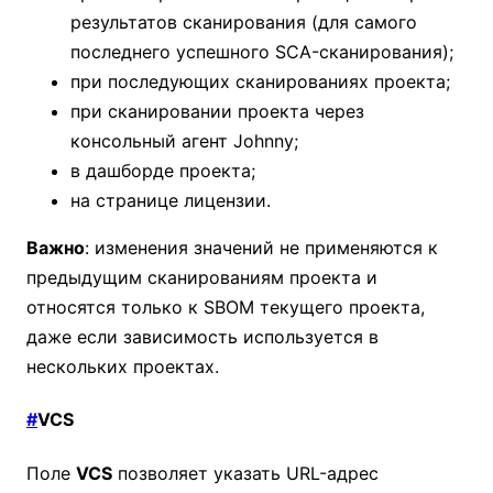
результатов сканирования (для самого
последнего успешного SCA-сканирования);
при последующих сканированиях проекта;
при сканировании проекта через
консольный агент Johnny;
в дашборде проекта;
на странице лицензии.
Важно
: изменения значений не применяются к
предыдущим сканированиям проекта и
относятся только к SBOM текущего проекта,
даже если зависимость используется в
нескольких проектах.
#
VCS
Поле
VCS
позволяет указать URL-адрес