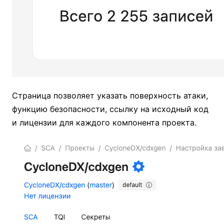
Страница позволяет указать поверхность атаки,
функцию безопасности, ссылку на исходный код
и лицензии для каждого компонента проекта.