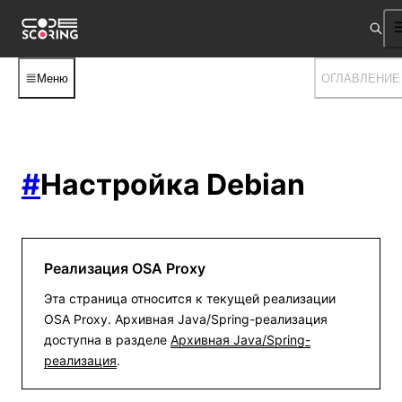
Меню
ОГЛАВЛЕНИЕ
#
Настройка Debian
Реализация OSA Proxy
Эта страница относится к текущей реализации
OSA Proxy. Архивная Java/Spring-реализация
доступна в разделе
Архивная Java/Spring-
реализация
.