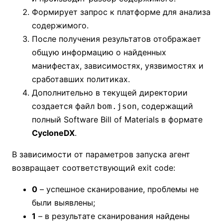
Формирует запрос к платформе для анализа
содержимого.
После получения результатов отображает
общую информацию о найденных
манифестах, зависимостях, уязвимостях и
сработавших политиках.
Дополнительно в текущей директории
создается файл
, содержащий
bom.json
полный Software Bill of Materials в формате
CycloneDX
.
В зависимости от параметров запуска агент
возвращает соответствующий exit code:
0
– успешное сканирование, проблемы не
были выявлены;
1
– в результате сканирования найдены