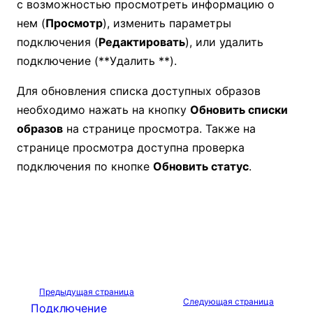
с возможностью просмотреть информацию о
нем (
Просмотр
), изменить параметры
подключения (
Редактировать
), или удалить
подключение (**Удалить **).
Для обновления списка доступных образов
необходимо нажать на кнопку
Обновить списки
образов
на странице просмотра. Также на
странице просмотра доступна проверка
подключения по кнопке
Обновить статус
.
Предыдущая страница
Следующая страница
Подключение