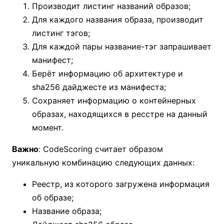
Производит листинг названий образов;
Для каждого названия образа, производит
листинг тэгов;
Для каждой пары название-тэг запрашивает
манифест;
Берёт информацию об архитектуре и
sha256 дайджесте из манифеста;
Сохраняет информацию о контейнерных
образах, находящихся в ресстре на данный
момент.
Важно
: CodeScoring считает образом
уникальную комбинацию следующих данных:
Реестр, из которого загружена информация
об образе;
Название образа;