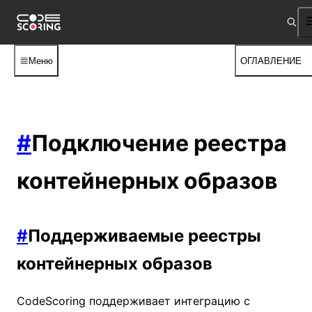
Меню
ОГЛАВЛЕНИЕ
#
Подключение реестра
контейнерных образов
#
Поддерживаемые реестры
контейнерных образов
CodeScoring поддерживает интеграцию с