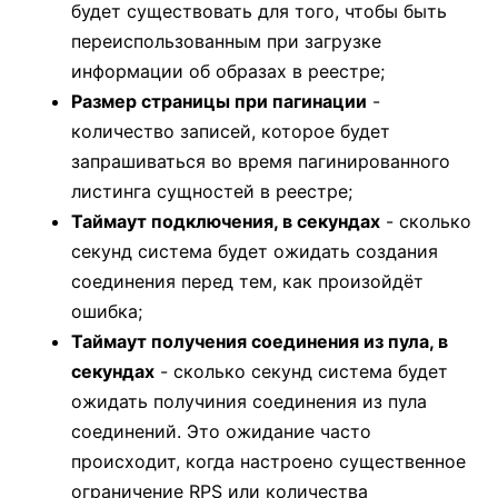
будет существовать для того, чтобы быть
переиспользованным при загрузке
информации об образах в реестре;
Размер страницы при пагинации
-
количество записей, которое будет
запрашиваться во время пагинированного
листинга сущностей в реестре;
Таймаут подключения, в секундах
- сколько
секунд система будет ожидать создания
соединения перед тем, как произойдёт
ошибка;
Таймаут получения соединения из пула, в
секундах
- сколько секунд система будет
ожидать получиния соединения из пула
соединений. Это ожидание часто
происходит, когда настроено существенное
ограничение RPS или количества