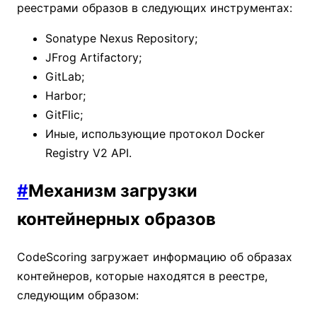
реестрами образов в следующих инструментах:
Sonatype Nexus Repository;
JFrog Artifactory;
GitLab;
Harbor;
GitFlic;
Иные, использующие протокол Docker
Registry V2 API.
#
Механизм загрузки
контейнерных образов
CodeScoring загружает информацию об образах
контейнеров, которые находятся в реестре,
следующим образом: