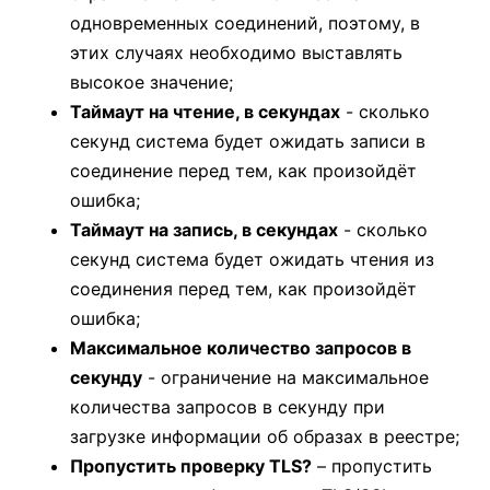
одновременных соединений, поэтому, в
этих случаях необходимо выставлять
высокое значение;
Таймаут на чтение, в секундах
- сколько
секунд система будет ожидать записи в
соединение перед тем, как произойдёт
ошибка;
Таймаут на запись, в секундах
- сколько
секунд система будет ожидать чтения из
соединения перед тем, как произойдёт
ошибка;
Максимальное количество запросов в
секунду
- ограничение на максимальное
количества запросов в секунду при
загрузке информации об образах в реестре;
Пропустить проверку TLS?
– пропустить