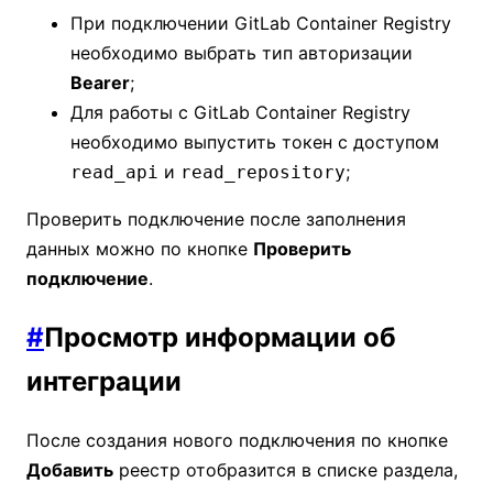
При подключении GitLab Container Registry
необходимо выбрать тип авторизации
Bearer
;
Для работы с GitLab Container Registry
необходимо выпустить токен с доступом
и
;
read_api
read_repository
Проверить подключение после заполнения
данных можно по кнопке
Проверить
подключение
.
#
Просмотр информации об
интеграции
После создания нового подключения по кнопке
Добавить
реестр отобразится в списке раздела,