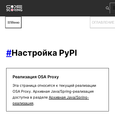
Меню
ОГЛАВЛЕНИЕ
#
Настройка PyPI
Реализация OSA Proxy
Эта страница относится к текущей реализации
OSA Proxy. Архивная Java/Spring-реализация
доступна в разделе
Архивная Java/Spring-
реализация
.