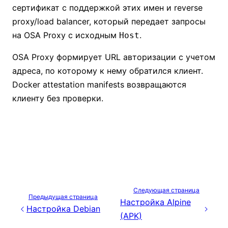
сертификат с поддержкой этих имен и reverse
proxy/load balancer, который передает запросы
на OSA Proxy с исходным
.
Host
OSA Proxy формирует URL авторизации с учетом
адреса, по которому к нему обратился клиент.
Docker attestation manifests возвращаются
клиенту без проверки.
Следующая страница
Предыдущая страница
Настройка Alpine
Настройка Debian
(APK)