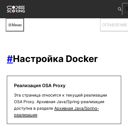
Меню
ОГЛАВЛЕНИЕ
#
Настройка Docker
Реализация OSA Proxy
Эта страница относится к текущей реализации
OSA Proxy. Архивная Java/Spring-реализация
доступна в разделе
Архивная Java/Spring-
реализация
.