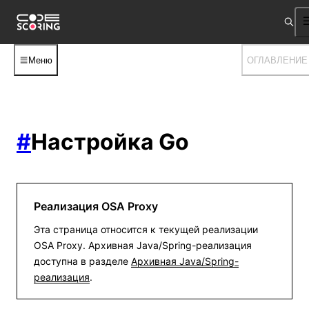
Меню
ОГЛАВЛЕНИЕ
#
Настройка Go
Реализация OSA Proxy
Эта страница относится к текущей реализации
OSA Proxy. Архивная Java/Spring-реализация
доступна в разделе
Архивная Java/Spring-
реализация
.