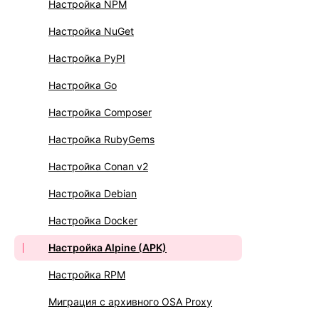
Настройка NPM
Настройка NuGet
Настройка PyPI
Настройка Go
Настройка Composer
Настройка RubyGems
Настройка Conan v2
Настройка Debian
Настройка Docker
Настройка Alpine (APK)
Настройка RPM
Миграция с архивного OSA Proxy