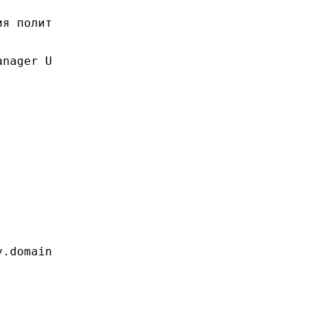
y.domain