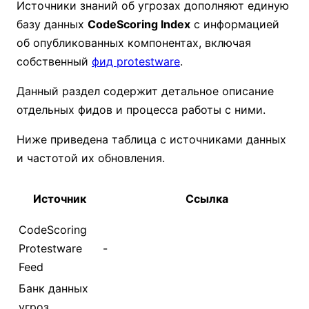
Источники знаний об угрозах дополняют единую
базу данных
CodeScoring Index
с информацией
об опубликованных компонентах, включая
собственный
фид protestware
.
Данный раздел содержит детальное описание
отдельных фидов и процесса работы с ними.
Ниже приведена таблица с источниками данных
и частотой их обновления.
Источник
Ссылка
CodeScoring
Protestware
-
Feed
Банк данных
угроз