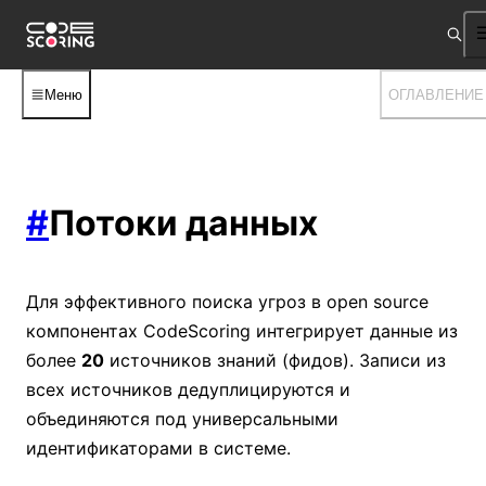
Меню
ОГЛАВЛЕНИЕ
#
Потоки данных
Для эффективного поиска угроз в open source
компонентах CodeScoring интегрирует данные из
более
20
источников знаний (фидов). Записи из
всех источников дедуплицируются и
объединяются под универсальными
идентификаторами в системе.