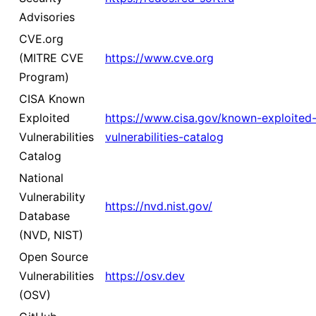
Advisories
CVE.org
(MITRE CVE
https://www.cve.org
Program)
CISA Known
Exploited
https://www.cisa.gov/known-exploited
Vulnerabilities
vulnerabilities-catalog
Catalog
National
Vulnerability
https://nvd.nist.gov/
Database
(NVD, NIST)
Open Source
Vulnerabilities
https://osv.dev
(OSV)